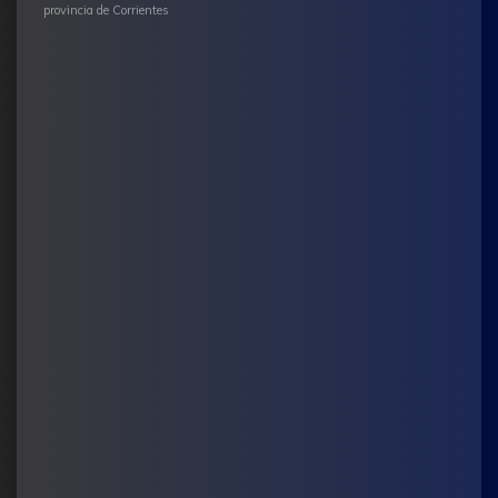
provincia de Corrientes