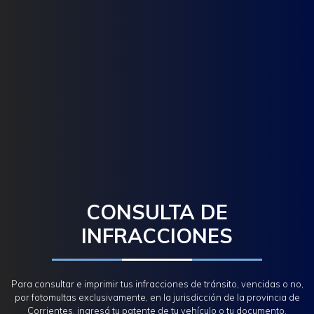
CONSULTA DE
INFRACCIONES
Para consultar e imprimir tus infracciones de tránsito, vencidas o no,
por fotomultas exclusivamente, en la jurisdicción de la provincia de
Corrientes, ingresá tu patente de tu vehículo o tu documento.